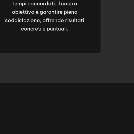
tempi concordati. Il nostro
obiettivo è garantire piena
soddisfazione, offrendo risultati
concreti e puntuali.