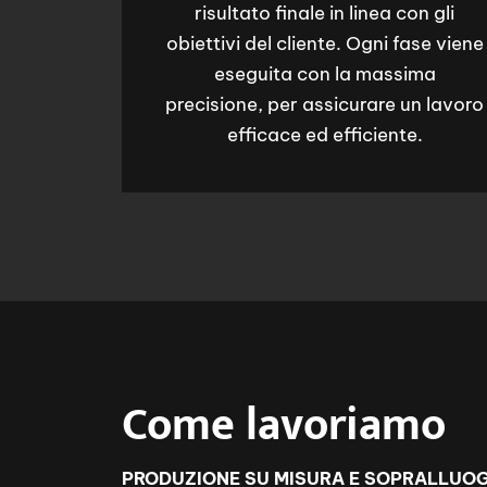
risultato finale in linea con gli
obiettivi del cliente. Ogni fase viene
eseguita con la massima
precisione, per assicurare un lavoro
efficace ed efficiente.
Come lavoriamo
PRODUZIONE SU MISURA E SOPRALLUO