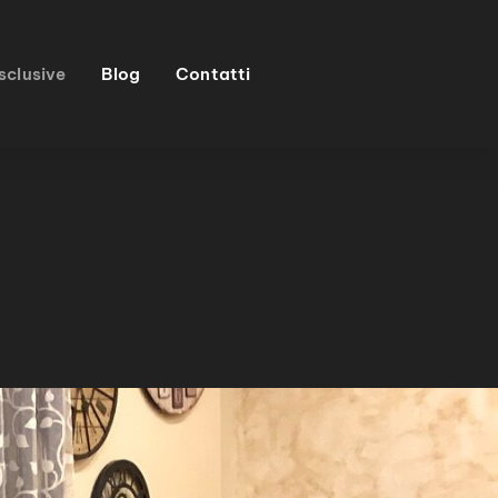
sclusive
Blog
Contatti