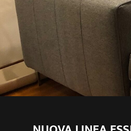
NUOVA LINEA ESS