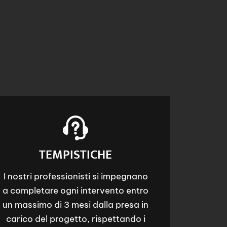
TEMPISTICHE
I nostri professionisti si impegnano
a completare ogni intervento entro
un massimo di 3 mesi dalla presa in
carico del progetto, rispettando i