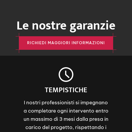
Le nostre garanzie
RICHIEDI MAGGIORI INFORMAZIONI
TEMPISTICHE
I nostri professionisti si impegnano
a completare ogni intervento entro
un massimo di 3 mesi dalla presa in
carico del progetto, rispettando i