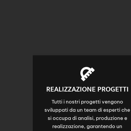
REALIZZAZIONE PROGETTI
Tutti i nostri progetti vengono
sviluppati da un team di esperti che
si occupa di analisi, produzione e
realizzazione, garantendo un