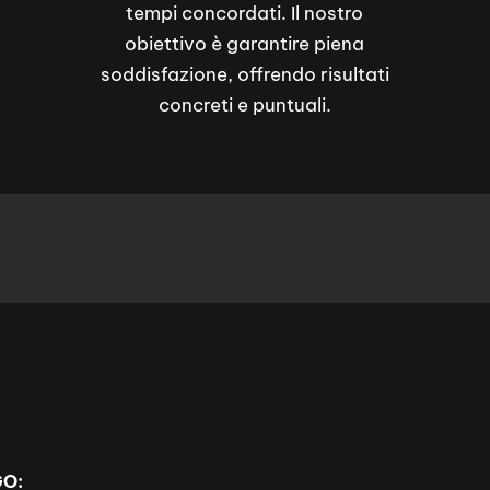
tempi concordati. Il nostro
obiettivo è garantire piena
soddisfazione, offrendo risultati
concreti e puntuali.
GO: