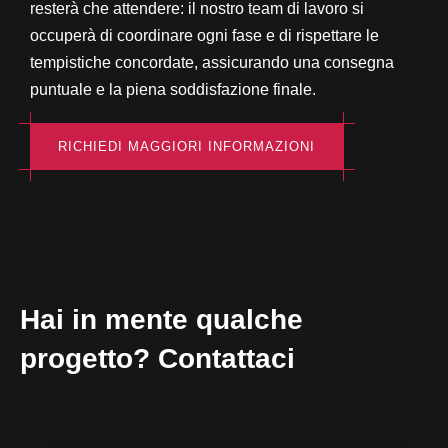
resterà che attendere: il nostro team di lavoro si
occuperà di coordinare ogni fase e di rispettare le
tempistiche concordate, assicurando una consegna
puntuale e la piena soddisfazione finale.
RICHIEDI MAGGIORI INFORMAZIONI
Hai in mente qualche
progetto? Contattaci