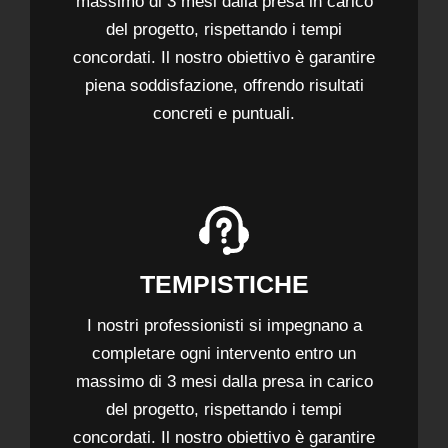
massimo di 3 mesi dalla presa in carico
del progetto, rispettando i tempi
concordati. Il nostro obiettivo è garantire
piena soddisfazione, offrendo risultati
concreti e puntuali.
TEMPISTICHE
I nostri professionisti si impegnano a
completare ogni intervento entro un
massimo di 3 mesi dalla presa in carico
del progetto, rispettando i tempi
concordati. Il nostro obiettivo è garantire