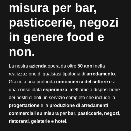
misura per bar,
pasticcerie, negozi
in genere food e
non.
La nostra
azienda
opera da oltre
50 anni
nella
realizzazione di qualsiasi tipologia di
arredamento
.
Grazie a una profonda
conoscenza del settore
e a
una consolidata
esperienza
, mettiamo a disposizione
dei nostri clienti un servizio completo che include la
progettazione
e la
produzione di arredamenti
commerciali su misura
per
bar
,
pasticcerie
,
negozi
,
ristoranti
,
gelaterie
e
hotel
.