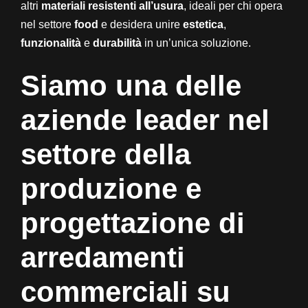
altri
materiali resistenti all’usura
, ideali per chi opera
nel settore
food
e desidera unire
estetica
,
funzionalità
e
durabilità
in un’unica soluzione.
Siamo una delle
aziende leader nel
settore della
produzione e
progettazione di
arredamenti
commerciali su