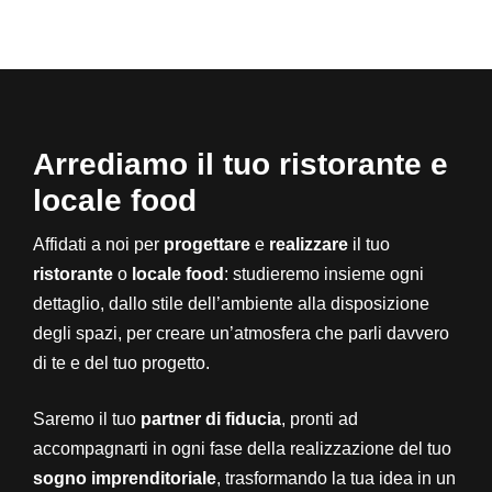
Arrediamo il tuo ristorante e
locale food
Affidati a noi per
progettare
e
realizzare
il tuo
ristorante
o
locale food
: studieremo insieme ogni
dettaglio, dallo stile dell’ambiente alla disposizione
degli spazi, per creare un’atmosfera che parli davvero
di te e del tuo progetto.
Saremo il tuo
partner di fiducia
, pronti ad
accompagnarti in ogni fase della realizzazione del tuo
sogno imprenditoriale
, trasformando la tua idea in un