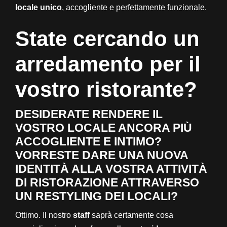
locale unico
, accogliente e perfettamente funzionale.
State cercando un
arredamento per il
vostro ristorante?
DESIDERATE RENDERE IL
VOSTRO LOCALE ANCORA PIÙ
ACCOGLIENTE E INTIMO?
VORRESTE DARE UNA NUOVA
IDENTITÀ ALLA VOSTRA ATTIVITÀ
DI RISTORAZIONE ATTRAVERSO
UN RESTYLING DEI LOCALI?
Ottimo. Il nostro
staff
saprà certamente cosa