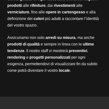
prodotti
alle
rifiniture
, dai
rivestimenti
alle
verniciature
, fino alle
opere in cartongesso
e alla
definizione dei
colori
più adatti a raccontare l’identità
del vostro spazio.
Assicuriamo non solo
arredi su misura
, ma anche
prodotti di qualità
e sempre in linea con le
ultime
tendenze
. Il nostro staff vi mostrerà
preventivi
,
rendering
e
progetti personalizzati
per ogni
esigenza, permettendovi di visualizzare fin da subito
come potrà diventare il vostro
locale
.