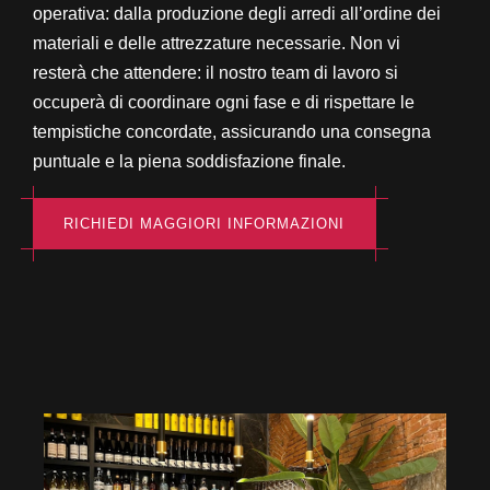
operativa: dalla produzione degli arredi all’ordine dei
materiali e delle attrezzature necessarie. Non vi
resterà che attendere: il nostro team di lavoro si
occuperà di coordinare ogni fase e di rispettare le
tempistiche concordate, assicurando una consegna
puntuale e la piena soddisfazione finale.
RICHIEDI MAGGIORI INFORMAZIONI