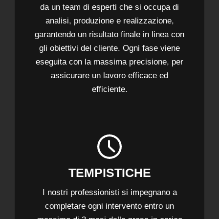
da un team di esperti che si occupa di
analisi, produzione e realizzazione,
garantendo un risultato finale in linea con
gli obiettivi del cliente. Ogni fase viene
eseguita con la massima precisione, per
assicurare un lavoro efficace ed
efficiente.
TEMPISTICHE
I nostri professionisti si impegnano a
completare ogni intervento entro un