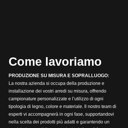
Come lavoriamo
PRODUZIONE SU MISURA E SOPRALLUOGO:
La nostra azienda si occupa della produzione e
installazione dei vostri arredi su misura, offrendo
campionature personalizzate e l’utilizzo di ogni
tipologia di legno, colore e materiale. Il nostro team di
esperti vi accompagnerà in ogni fase, supportandovi
nella scelta dei prodotti più adatti e garantendo un