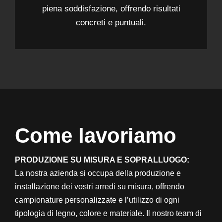
piena soddisfazione, offrendo risultati
concreti e puntuali.
Come lavoriamo
PRODUZIONE SU MISURA E SOPRALLUOGO:
La nostra azienda si occupa della produzione e
installazione dei vostri arredi su misura, offrendo
campionature personalizzate e l’utilizzo di ogni
tipologia di legno, colore e materiale. Il nostro team di