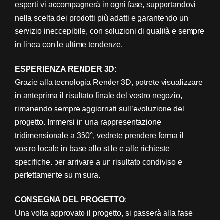
esperti vi accompagnerà in ogni fase, supportandovi
nella scelta dei prodotti più adatti e garantendo un
servizio ineccepibile, con soluzioni di qualità e sempre
in linea con le ultime tendenze.
ESPERIENZA RENDER 3D
:
Grazie alla tecnologia Render 3D, potrete visualizzare
in anteprima il risultato finale del vostro negozio,
rimanendo sempre aggiornati sull’evoluzione del
progetto. Immersi in una rappresentazione
tridimensionale a 360°, vedrete prendere forma il
vostro locale in base allo stile e alle richieste
specifiche, per arrivare a un risultato condiviso e
perfettamente su misura.
CONSEGNA DEL PROGETTO
:
Una volta approvato il progetto, si passerà alla fase