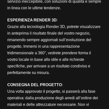
servizio ineccepibile, con soluzioni di qualità e sempre
in linea con le ultime tendenze.
ESPERIENZA RENDER 3D
:
Grazie alla tecnologia Render 3D, potrete visualizzare
in anteprima il risultato finale del vostro negozio,
rimanendo sempre aggiornati sull’evoluzione del
progetto. Immersi in una rappresentazione
tridimensionale a 360°, vedrete prendere forma il
vostro locale in base allo stile e alle richieste
specifiche, per arrivare a un risultato condiviso e
perfettamente su misura.
CONSEGNA DEL PROGETTO
:
Una volta approvato il progetto, si passerà alla fase
operativa: dalla produzione degli arredi all’ordine dei
materiali e delle attrezzature necessarie. Non vi