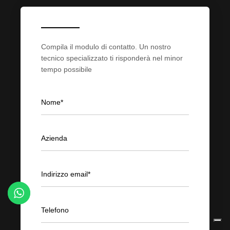
Compila il modulo di contatto. Un nostro
tecnico specializzato ti risponderà nel minor
tempo possibile