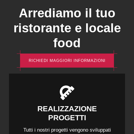
Arrediamo il tuo
ristorante e locale
food
RICHIEDI MAGGIORI INFORMAZIONI
REALIZZAZIONE
PROGETTI
Tutti i nostri progetti vengono sviluppati