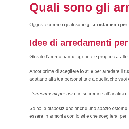
Quali sono gli ar
Oggi scopriremo quali sono gli
arredamenti per 
Idee di arredamenti per
Gli stili d’arredo hanno ognuno le proprie caratteri
Ancor prima di scegliere lo stile per arredare il tu
adattano alla tua personalità e a quella che vuoi c
L’
arredamenti per bar
è in subordine all’analisi de
Se hai a disposizione anche uno spazio esterno, 
essere in armonia con lo stile che sceglierai per l