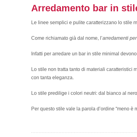
Arredamento bar in sti
Le linee semplici e pulite caratterizzano lo stile 
Come richiamato già dal nome, l’
arredamenti per
Infatti per arredare un bar in stile minimal devono
Lo stile non tratta tanto di materiali caratteristi
con tanta eleganza.
Lo stile predilige i colori neutri: dal bianco al nero
Per questo stile vale la parola d’ordine “meno è 