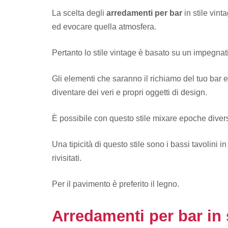
La scelta degli
arredamenti per bar
in stile vint
ed evocare quella atmosfera.
Pertanto lo stile vintage è basato su un impegnat
Gli elementi che saranno il richiamo del tuo bar e
diventare dei veri e propri oggetti di design.
È possibile con questo stile mixare epoche diverse
Una tipicità di questo stile sono i bassi tavolini i
rivisitati.
Per il pavimento è preferito il legno.
Arredamenti per bar in 