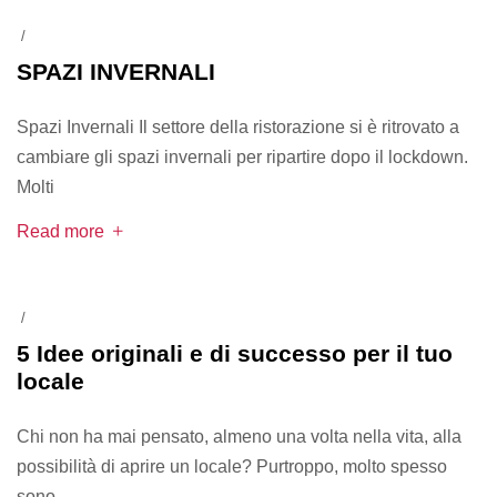
/
SPAZI INVERNALI
Spazi Invernali Il settore della ristorazione si è ritrovato a
cambiare gli spazi invernali per ripartire dopo il lockdown.
Molti
Read more
/
5 Idee originali e di successo per il tuo
locale
Chi non ha mai pensato, almeno una volta nella vita, alla
possibilità di aprire un locale? Purtroppo, molto spesso
sono