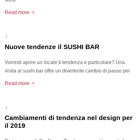
Read more
/
Nuove tendenze il SUSHI BAR
Vorresti aprire un locale ti tendenza e particolare? Una
visita al sushi bar offre un divertente cambio di passo per
Read more
/
Cambiamenti di tendenza nel design per
il 2019