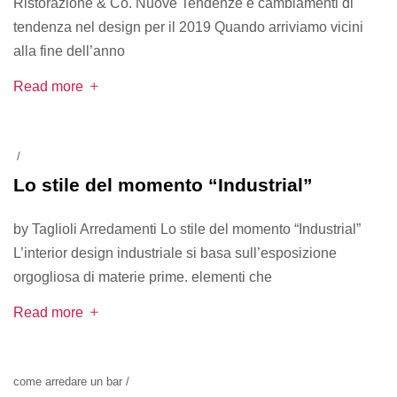
Ristorazione & Co. Nuove Tendenze e cambiamenti di
tendenza nel design per il 2019 Quando arriviamo vicini
alla fine dell’anno
Read more
/
Lo stile del momento “Industrial”
by Taglioli Arredamenti Lo stile del momento “Industrial”
L’interior design industriale si basa sull’esposizione
orgogliosa di materie prime. elementi che
Read more
come arredare un bar
/