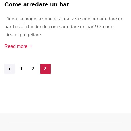
Come arredare un bar
L’idea, la progettazione e la realizzazione per arredare un
bar Ti stai chiedendo come arredare un bar? Occorre
ideare, progettare
Read more
1
2
3