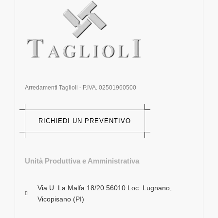
Arredamenti Taglioli - P.IVA. 02501960500
RICHIEDI UN PREVENTIVO
Unità Produttiva e Amministrativa
Via U. La Malfa 18/20 56010 Loc. Lugnano,
Vicopisano (PI)